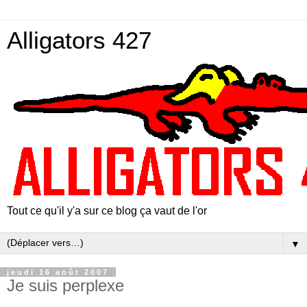
Alligators 427
Tout ce qu'il y'a sur ce blog ça vaut de l'or
▼
jeudi 16 août 2007
Je suis perplexe